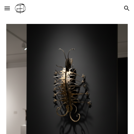
Skip to main content
Skip to navigation